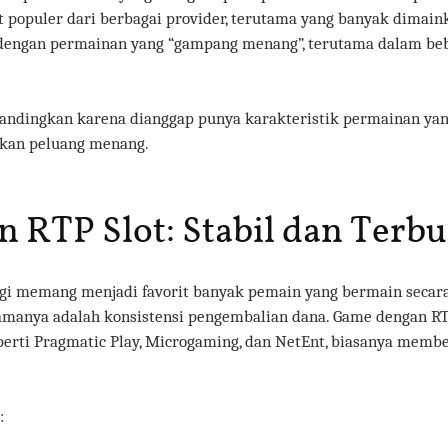
ot populer dari berbagai provider, terutama yang banyak dimai
l dengan permainan yang “gampang menang”, terutama dalam beb
andingkan karena dianggap punya karakteristik permainan yang
kan peluang menang.
n RTP Slot: Stabil dan Terbu
ggi memang menjadi favorit banyak pemain yang bermain secara
tamanya adalah konsistensi pengembalian dana. Game dengan RTP
eperti Pragmatic Play, Microgaming, dan NetEnt, biasanya mem
: