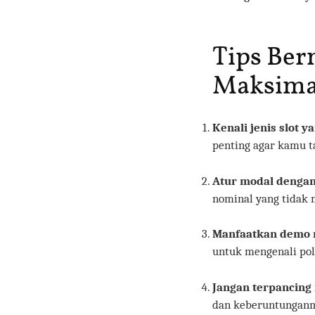
Tips Ber
Maksima
Kenali jenis slot
penting agar kamu t
Atur modal dengan
nominal yang tidak
Manfaatkan demo
untuk mengenali pola
Jangan terpancing
dan keberuntunganm