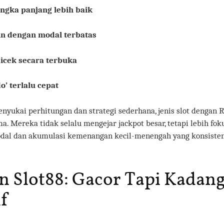
ngka panjang lebih baik
n dengan modal terbatas
 dicek secara terbuka
o’ terlalu cepat
yukai perhitungan dan strategi sederhana, jenis slot dengan RT
a. Mereka tidak selalu mengejar jackpot besar, tetapi lebih fok
dal dan akumulasi kemenangan kecil-menengah yang konsisten
n Slot88: Gacor Tapi Kadan
f