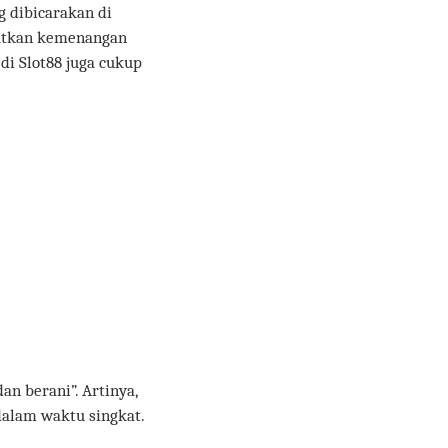
g dibicarakan di
atkan kemenangan
di Slot88 juga cukup
n berani”. Artinya,
dalam waktu singkat.