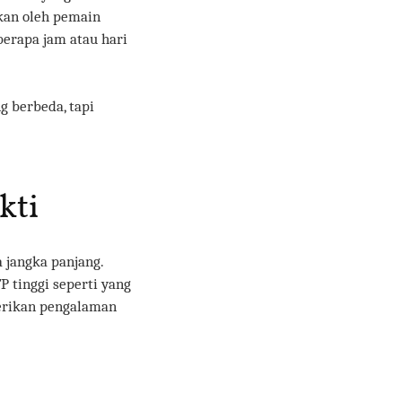
nkan oleh pemain
erapa jam atau hari
 berbeda, tapi
kti
 jangka panjang.
 tinggi seperti yang
berikan pengalaman