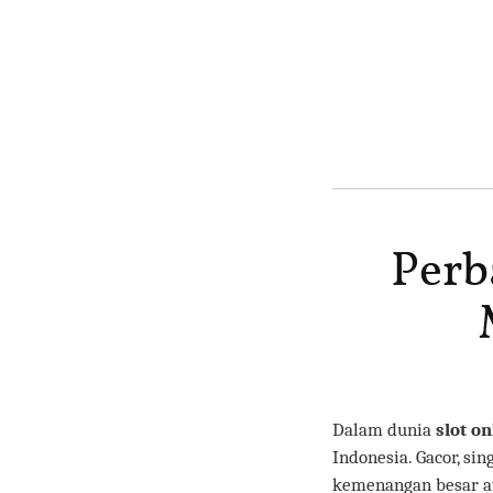
Perb
Dalam dunia
slot on
Indonesia. Gacor, s
kemenangan besar at