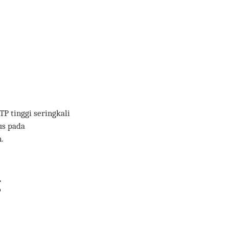
P tinggi seringkali
us pada
.
g