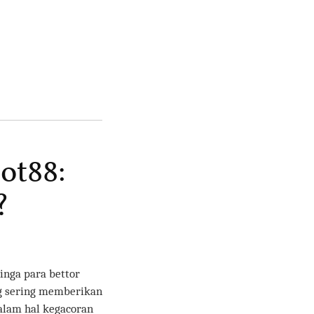
ot88:
?
linga para bettor
ng sering memberikan
alam hal kegacoran