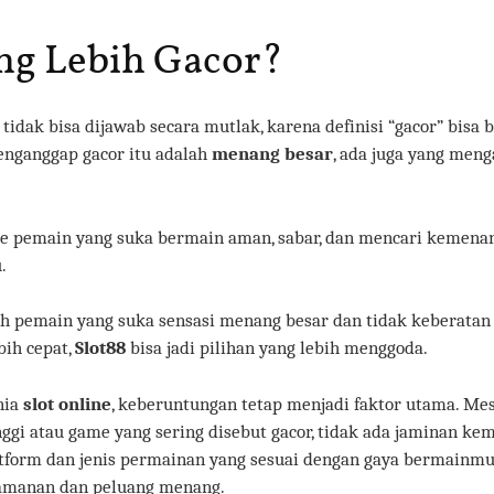
ng Lebih Gacor?
 tidak bisa dijawab secara mutlak, karena definisi “gacor” bisa 
nganggap gacor itu adalah
menang besar
, ada juga yang men
pe pemain yang suka bermain aman, sabar, dan mencari kemenan
.
ah pemain yang suka sensasi menang besar dan tidak keberatan
bih cepat,
Slot88
bisa jadi pilihan yang lebih menggoda.
nia
slot online
, keberuntungan tetap menjadi faktor utama. Me
ggi atau game yang sering disebut gacor, tidak ada jaminan k
form dan jenis permainan yang sesuai dengan gaya bermainmu 
amanan dan peluang menang.