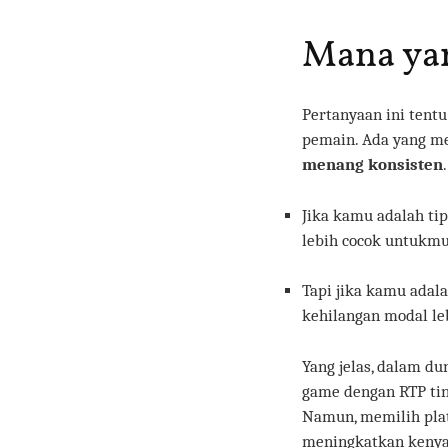
Mana ya
Pertanyaan ini tentu
pemain. Ada yang me
menang konsisten
.
Jika kamu adalah ti
lebih cocok untukmu
Tapi jika kamu adal
kehilangan modal le
Yang jelas, dalam du
game dengan RTP tin
Namun, memilih plat
meningkatkan keny