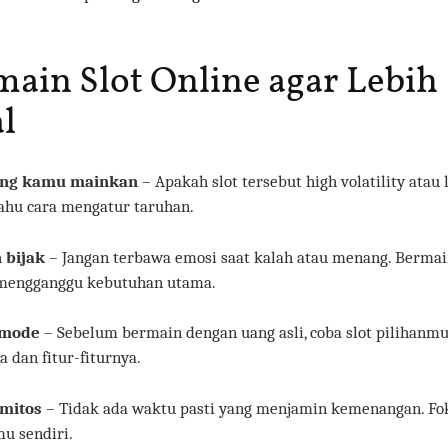
main Slot Online agar Lebih
l
 yang kamu mainkan
– Apakah slot tersebut high volatility atau l
ahu cara mengatur taruhan.
 bijak
– Jangan terbawa emosi saat kalah atau menang. Berma
 mengganggu kebutuhan utama.
 mode
– Sebelum bermain dengan uang asli, coba slot pilihan
 dan fitur-fiturnya.
 mitos
– Tidak ada waktu pasti yang menjamin kemenangan. Fok
u sendiri.