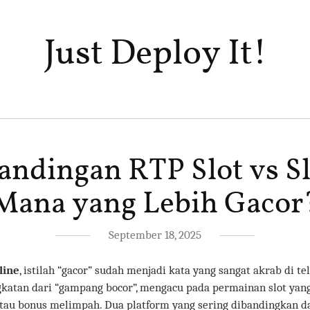
Just Deploy It!
andingan RTP Slot vs Sl
Mana yang Lebih Gacor
September 18, 2025
line
, istilah “gacor” sudah menjadi kata yang sangat akrab di te
ingkatan dari “gampang bocor”, mengacu pada permainan slot ya
au bonus melimpah. Dua platform yang sering dibandingkan d