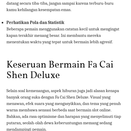
datang secara tiba-tiba, jangan sampai karena terburu-buru
kamu kehilangan kesempatan emas.
Perhatikan Pola dan Statistik
Beberapa pemain menggunakan catatan kecil untuk mengingat
kapan terakhir menang besar. Ini membantu mereka
menentukan waktu yang tepat untuk bermain lebih agresif.
Keseruan Bermain Fa Cai
Shen Deluxe
Selain soal kemenangan, aspek hiburan juga jadi alasan kenapa
banyak orang suka dengan Fa Cai Shen Deluxe. Visual yang
menawan, efek suara yang mengasyikkan, dan tema yang penuh
warna membawa sensasi berbeda saat bermain slot online.
Bahkan, ada rasa optimisme dan harapan yang menyelimuti tiap
putaran, seolah-olah dewa keberuntungan memang sedang
mendampingi pemain.