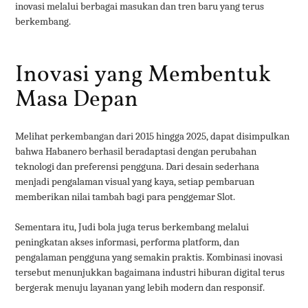
inovasi melalui berbagai masukan dan tren baru yang terus
berkembang.
Inovasi yang Membentuk
Masa Depan
Melihat perkembangan dari 2015 hingga 2025, dapat disimpulkan
bahwa Habanero berhasil beradaptasi dengan perubahan
teknologi dan preferensi pengguna. Dari desain sederhana
menjadi pengalaman visual yang kaya, setiap pembaruan
memberikan nilai tambah bagi para penggemar Slot.
Sementara itu, Judi bola juga terus berkembang melalui
peningkatan akses informasi, performa platform, dan
pengalaman pengguna yang semakin praktis. Kombinasi inovasi
tersebut menunjukkan bagaimana industri hiburan digital terus
bergerak menuju layanan yang lebih modern dan responsif.