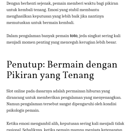
Dengan berhenti sejenak, pemain memberi waktu bagi pikiran
untuk kembali tenang. Emosi yang stabil membantu
menghasilkan keputusan yang lebih baik jika nantinya
memutuskan untuk bermain kembali.
Dalam pengalaman banyak pemain
toto
, jeda singkat sering kali
menjadi momen penting yang mencegah kerugian lebih besar.
Penutup: Bermain dengan
Pikiran yang Tenang
Slot online pada dasarnya adalah permainan hiburan yang
dirancang untuk memberikan pengalaman yang menyenangkan.
Namun pengalaman tersebut sangat dipengaruhi oleh kondisi
psikologis pemain.
Ketika emosi mengambil alih, keputusan sering kali menjadi tidak
rasional. Sebaliknya, ketika pemain mampu menjaga ketenangan