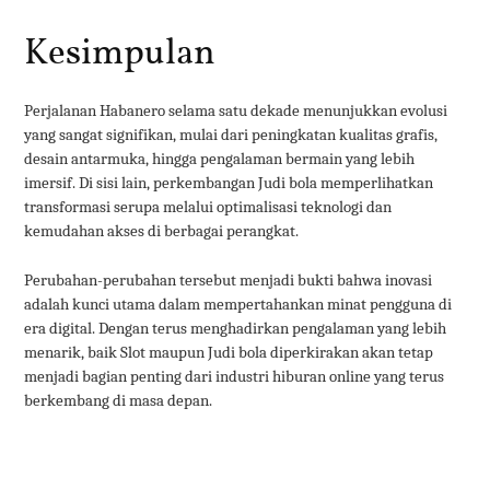
Kesimpulan
Perjalanan Habanero selama satu dekade menunjukkan evolusi
yang sangat signifikan, mulai dari peningkatan kualitas grafis,
desain antarmuka, hingga pengalaman bermain yang lebih
imersif. Di sisi lain, perkembangan Judi bola memperlihatkan
transformasi serupa melalui optimalisasi teknologi dan
kemudahan akses di berbagai perangkat.
Perubahan-perubahan tersebut menjadi bukti bahwa inovasi
adalah kunci utama dalam mempertahankan minat pengguna di
era digital. Dengan terus menghadirkan pengalaman yang lebih
menarik, baik Slot maupun Judi bola diperkirakan akan tetap
menjadi bagian penting dari industri hiburan online yang terus
berkembang di masa depan.