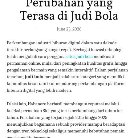
Perubahan yang
Terasa di Judi Bola
June 25, 2026
Perkembangan industri hiburan digital dalam satu dekade
terakhir berlangsung sangat cepat. Berbagai inovasi teknologi
telah mengubah cara pengguna
situs judi bola
menikmati
permainan online, mulai dari peningkatan kualitas grafis hingga
pengalaman bermain yang semakin interaktif. Dalam perjalanan
tersebut,
Judi bola
menjadi salah satu kategori yang memiliki
komunitas besar dan ikut mendorong perkembangan platform
hiburan digital yang lebih modern.
Di sisi lain, Habanero berhasil membangun reputasi melalui
koleksi permainan Slot yang terus berkembang dari tahun ke
tahun. Perubahan yang terjadi sejak 2015 hingga 2025
menunjukkan bagaimana sebuah provider mampu beradaptasi
dengan tren teknologi sekaligus memenuhi kebutuhan pemain
yang semakin beragam.