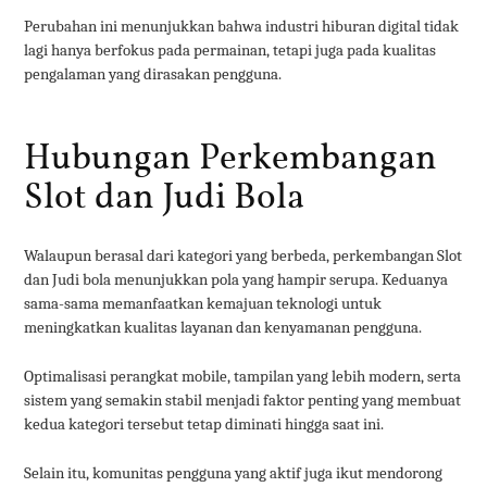
Perubahan ini menunjukkan bahwa industri hiburan digital tidak
lagi hanya berfokus pada permainan, tetapi juga pada kualitas
pengalaman yang dirasakan pengguna.
Hubungan Perkembangan
Slot dan Judi Bola
Walaupun berasal dari kategori yang berbeda, perkembangan Slot
dan Judi bola menunjukkan pola yang hampir serupa. Keduanya
sama-sama memanfaatkan kemajuan teknologi untuk
meningkatkan kualitas layanan dan kenyamanan pengguna.
Optimalisasi perangkat mobile, tampilan yang lebih modern, serta
sistem yang semakin stabil menjadi faktor penting yang membuat
kedua kategori tersebut tetap diminati hingga saat ini.
Selain itu, komunitas pengguna yang aktif juga ikut mendorong