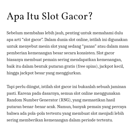
Apa Itu Slot Gacor?
Sebelum membahas lebih jauh, penting untuk memahami dulu
apa arti “slot gacor”. Dalam dunia slot online, istilah ini digunakan
untuk menyebut mesin slot yang sedang “panas” atau dalam masa
pemberian kemenangan besar secara konsisten. Slot gacor
biasanya membuat pemain sering mendapatkan kemenangan,
baik itu dalam bentuk putaran gratis (free spins), jackpot kecil,
hingga jackpot besar yang menggiurkan.
Tapi perlu diingat, istilah slot gacor ini bukanlah sebuah jaminan
pasti. Karena pada dasarnya, semua slot online menggunakan
Random Number Generator (RNG), yang memastikan hasil
putaran benar-benar acak. Namun, banyak pemain yang percaya
bahwa ada pola-pola tertentu yang membuat slot menjadi lebih
sering memberikan kemenangan dalam periode tertentu.