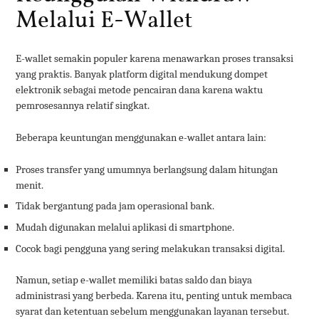
Melalui E-Wallet
E-wallet semakin populer karena menawarkan proses transaksi
yang praktis. Banyak platform digital mendukung dompet
elektronik sebagai metode pencairan dana karena waktu
pemrosesannya relatif singkat.
Beberapa keuntungan menggunakan e-wallet antara lain:
Proses transfer yang umumnya berlangsung dalam hitungan
menit.
Tidak bergantung pada jam operasional bank.
Mudah digunakan melalui aplikasi di smartphone.
Cocok bagi pengguna yang sering melakukan transaksi digital.
Namun, setiap e-wallet memiliki batas saldo dan biaya
administrasi yang berbeda. Karena itu, penting untuk membaca
syarat dan ketentuan sebelum menggunakan layanan tersebut.