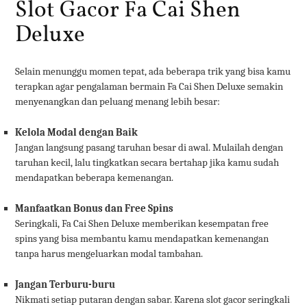
Slot Gacor Fa Cai Shen
Deluxe
Selain menunggu momen tepat, ada beberapa trik yang bisa kamu
terapkan agar pengalaman bermain Fa Cai Shen Deluxe semakin
menyenangkan dan peluang menang lebih besar:
Kelola Modal dengan Baik
Jangan langsung pasang taruhan besar di awal. Mulailah dengan
taruhan kecil, lalu tingkatkan secara bertahap jika kamu sudah
mendapatkan beberapa kemenangan.
Manfaatkan Bonus dan Free Spins
Seringkali, Fa Cai Shen Deluxe memberikan kesempatan free
spins yang bisa membantu kamu mendapatkan kemenangan
tanpa harus mengeluarkan modal tambahan.
Jangan Terburu-buru
Nikmati setiap putaran dengan sabar. Karena slot gacor seringkali