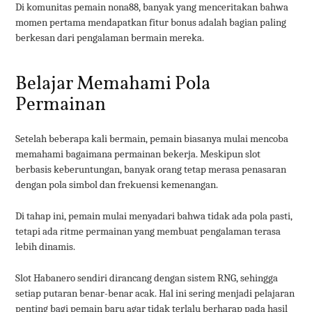
Di komunitas pemain
nona88
, banyak yang menceritakan bahwa
momen pertama mendapatkan fitur bonus adalah bagian paling
berkesan dari pengalaman bermain mereka.
Belajar Memahami Pola
Permainan
Setelah beberapa kali bermain, pemain biasanya mulai mencoba
memahami bagaimana permainan bekerja. Meskipun slot
berbasis keberuntungan, banyak orang tetap merasa penasaran
dengan pola simbol dan frekuensi kemenangan.
Di tahap ini, pemain mulai menyadari bahwa tidak ada pola pasti,
tetapi ada ritme permainan yang membuat pengalaman terasa
lebih dinamis.
Slot Habanero sendiri dirancang dengan sistem RNG, sehingga
setiap putaran benar-benar acak. Hal ini sering menjadi pelajaran
penting bagi pemain baru agar tidak terlalu berharap pada hasil