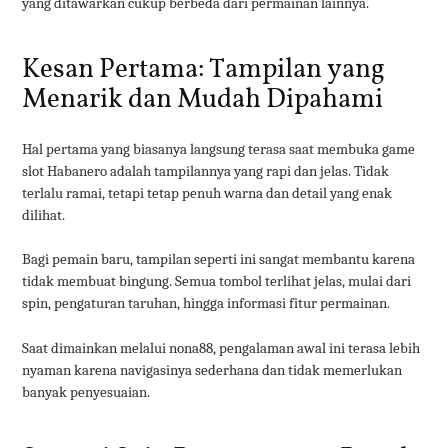
yang ditawarkan cukup berbeda dari permainan lainnya.
Kesan Pertama: Tampilan yang
Menarik dan Mudah Dipahami
Hal pertama yang biasanya langsung terasa saat membuka game
slot Habanero adalah tampilannya yang rapi dan jelas. Tidak
terlalu ramai, tetapi tetap penuh warna dan detail yang enak
dilihat.
Bagi pemain baru, tampilan seperti ini sangat membantu karena
tidak membuat bingung. Semua tombol terlihat jelas, mulai dari
spin, pengaturan taruhan, hingga informasi fitur permainan.
Saat dimainkan melalui
nona88
, pengalaman awal ini terasa lebih
nyaman karena navigasinya sederhana dan tidak memerlukan
banyak penyesuaian.