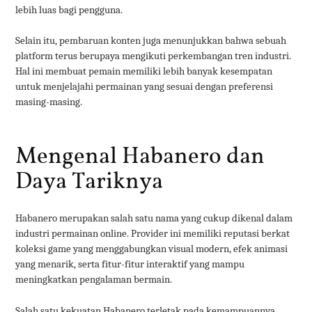
lebih luas bagi pengguna.
Selain itu, pembaruan konten juga menunjukkan bahwa sebuah
platform terus berupaya mengikuti perkembangan tren industri.
Hal ini membuat pemain memiliki lebih banyak kesempatan
untuk menjelajahi permainan yang sesuai dengan preferensi
masing-masing.
Mengenal Habanero dan
Daya Tariknya
Habanero merupakan salah satu nama yang cukup dikenal dalam
industri permainan online. Provider ini memiliki reputasi berkat
koleksi game yang menggabungkan visual modern, efek animasi
yang menarik, serta fitur-fitur interaktif yang mampu
meningkatkan pengalaman bermain.
Salah satu kekuatan Habanero terletak pada kemampuannya