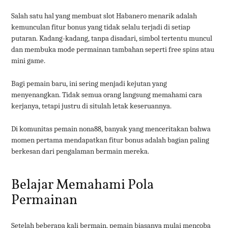
Salah satu hal yang membuat slot Habanero menarik adalah
kemunculan fitur bonus yang tidak selalu terjadi di setiap
putaran. Kadang-kadang, tanpa disadari, simbol tertentu muncul
dan membuka mode permainan tambahan seperti free spins atau
mini game.
Bagi pemain baru, ini sering menjadi kejutan yang
menyenangkan. Tidak semua orang langsung memahami cara
kerjanya, tetapi justru di situlah letak keseruannya.
Di komunitas pemain
nona88
, banyak yang menceritakan bahwa
momen pertama mendapatkan fitur bonus adalah bagian paling
berkesan dari pengalaman bermain mereka.
Belajar Memahami Pola
Permainan
Setelah beberapa kali bermain, pemain biasanya mulai mencoba