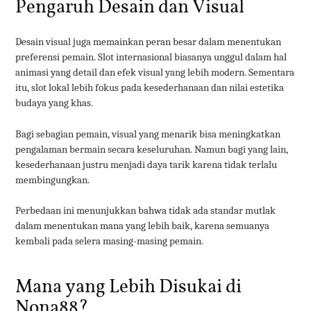
Pengaruh Desain dan Visual
Desain visual juga memainkan peran besar dalam menentukan
preferensi pemain. Slot internasional biasanya unggul dalam hal
animasi yang detail dan efek visual yang lebih modern. Sementara
itu, slot lokal lebih fokus pada kesederhanaan dan nilai estetika
budaya yang khas.
Bagi sebagian pemain, visual yang menarik bisa meningkatkan
pengalaman bermain secara keseluruhan. Namun bagi yang lain,
kesederhanaan justru menjadi daya tarik karena tidak terlalu
membingungkan.
Perbedaan ini menunjukkan bahwa tidak ada standar mutlak
dalam menentukan mana yang lebih baik, karena semuanya
kembali pada selera masing-masing pemain.
Mana yang Lebih Disukai di
Nona88?