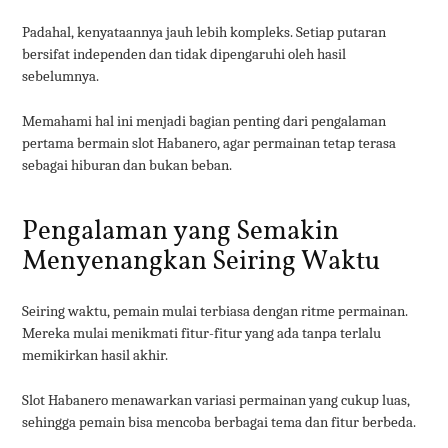
Padahal, kenyataannya jauh lebih kompleks. Setiap putaran
bersifat independen dan tidak dipengaruhi oleh hasil
sebelumnya.
Memahami hal ini menjadi bagian penting dari pengalaman
pertama bermain slot Habanero, agar permainan tetap terasa
sebagai hiburan dan bukan beban.
Pengalaman yang Semakin
Menyenangkan Seiring Waktu
Seiring waktu, pemain mulai terbiasa dengan ritme permainan.
Mereka mulai menikmati fitur-fitur yang ada tanpa terlalu
memikirkan hasil akhir.
Slot Habanero menawarkan variasi permainan yang cukup luas,
sehingga pemain bisa mencoba berbagai tema dan fitur berbeda.