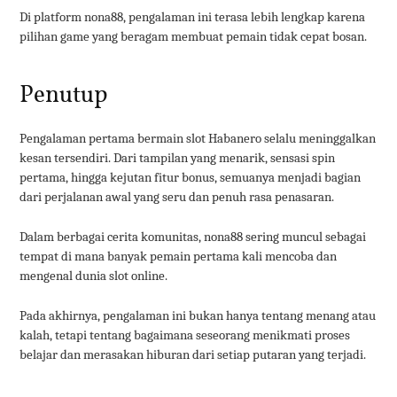
Di platform
nona88
, pengalaman ini terasa lebih lengkap karena
pilihan game yang beragam membuat pemain tidak cepat bosan.
Penutup
Pengalaman pertama bermain slot Habanero selalu meninggalkan
kesan tersendiri. Dari tampilan yang menarik, sensasi spin
pertama, hingga kejutan fitur bonus, semuanya menjadi bagian
dari perjalanan awal yang seru dan penuh rasa penasaran.
Dalam berbagai cerita komunitas,
nona88
sering muncul sebagai
tempat di mana banyak pemain pertama kali mencoba dan
mengenal dunia slot online.
Pada akhirnya, pengalaman ini bukan hanya tentang menang atau
kalah, tetapi tentang bagaimana seseorang menikmati proses
belajar dan merasakan hiburan dari setiap putaran yang terjadi.