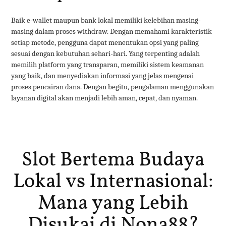
Baik e-wallet maupun bank lokal memiliki kelebihan masing-
masing dalam proses withdraw. Dengan memahami karakteristik
setiap metode, pengguna dapat menentukan opsi yang paling
sesuai dengan kebutuhan sehari-hari. Yang terpenting adalah
memilih platform yang transparan, memiliki sistem keamanan
yang baik, dan menyediakan informasi yang jelas mengenai
proses pencairan dana. Dengan begitu, pengalaman menggunakan
layanan digital akan menjadi lebih aman, cepat, dan nyaman.
Slot Bertema Budaya
Lokal vs Internasional:
Mana yang Lebih
Disukai di Nona88?