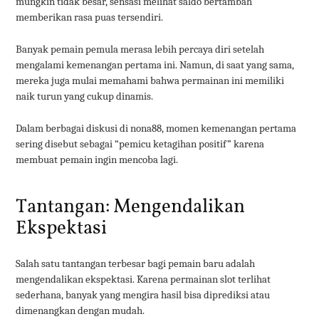
mungkin tidak besar, sensasi melihat saldo bertambah
memberikan rasa puas tersendiri.
Banyak pemain pemula merasa lebih percaya diri setelah
mengalami kemenangan pertama ini. Namun, di saat yang sama,
mereka juga mulai memahami bahwa permainan ini memiliki
naik turun yang cukup dinamis.
Dalam berbagai diskusi di
nona88
, momen kemenangan pertama
sering disebut sebagai “pemicu ketagihan positif” karena
membuat pemain ingin mencoba lagi.
Tantangan: Mengendalikan
Ekspektasi
Salah satu tantangan terbesar bagi pemain baru adalah
mengendalikan ekspektasi. Karena permainan slot terlihat
sederhana, banyak yang mengira hasil bisa diprediksi atau
dimenangkan dengan mudah.