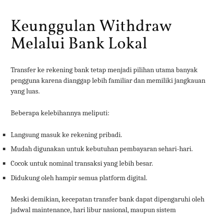
Keunggulan Withdraw
Melalui Bank Lokal
Transfer ke rekening bank tetap menjadi pilihan utama banyak
pengguna karena dianggap lebih familiar dan memiliki jangkauan
yang luas.
Beberapa kelebihannya meliputi:
Langsung masuk ke rekening pribadi.
Mudah digunakan untuk kebutuhan pembayaran sehari-hari.
Cocok untuk nominal transaksi yang lebih besar.
Didukung oleh hampir semua platform digital.
Meski demikian, kecepatan transfer bank dapat dipengaruhi oleh
jadwal maintenance, hari libur nasional, maupun sistem