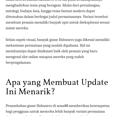
menghadirkan tema yang beragam. Mulai dari petualangan,
mitologi, budaya Asia, hingga tema fantasi modern dapat
ditemukan dalam berbagai judul permainannya. Variasi tersebut
membuat pemain memiliki banyak opsi untuk dieksplorasi sesuai
minat mereka.
Selain aspek visual, banyak game Habanero juga dikenal memiliki
mekanisme permainan yang mudah dipahami. Hal ini
membuatnya dapat dinikmati baik oleh pemain yang baru
mengenal slot online maupun mereka yang sudah
berpengalaman.
Apa yang Membuat Update
Ini Menarik?
Penambahan game Habanero di nona88 memberikan kesempatan
bagi pengguna untuk mencoba lebih banyak variasi permainan