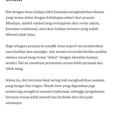
Slot dengan tema budaya lokal biasanya menghadirkan elemen
yang terasa dekat dengan kehidupan sehari-hari pemain.
Misalnya, simbol-simbol yang terinspirasi dari cerita rakyat,
kesenian tradisional, atau ikon budaya tertentu yang sudah
dikenal sejak lama.
Bagi sebagian pemain di nona88, tema seperti ini memberikan
rasa familiar dan nostalgia. Ada sensasi tersendiri ketika melihat
elemen visual yang terasa “dekat” dengan identitas budaya
sendiri. Hal ini membuat permainan terasa lebih personal dan
tidak asing.
Selain itu, slot bertema lokal sering kali menghadirkan suasana
yang hangat dan ringan. Musik latar yang digunakan juga
cenderung mengikuti nuansa tradisional, sehingga pengalaman
bermain terasa lebih imersif dan berbeda dari slot pada
umumnya.