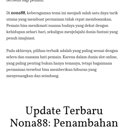
Di
nona88
, keberagaman tema ini menjadi salah satu daya tarik
utama yang membuat permainan tidak cepat membosankan.
Pemain bisa menikmati nuansa budaya yang dekat dengan
kehidupan sehari-hari, sekaligus menjelajahi dunia fantasi yang
penuh imajinasi.
Pada akhirnya, pilihan terbaik adalah yang paling sesuai dengan
selera dan suasana hati pemain. Karena dalam dunia slot online,
yang paling penting bukan hanya temanya, tetapi bagaimana
permainan tersebut bisa memberikan hiburan yang
menyenangkan dan seimbang.
Update Terbaru
Nona88: Penambahan