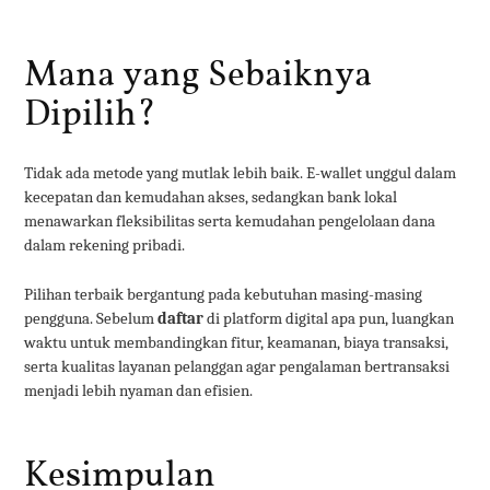
Mana yang Sebaiknya
Dipilih?
Tidak ada metode yang mutlak lebih baik. E-wallet unggul dalam
kecepatan dan kemudahan akses, sedangkan bank lokal
menawarkan fleksibilitas serta kemudahan pengelolaan dana
dalam rekening pribadi.
Pilihan terbaik bergantung pada kebutuhan masing-masing
pengguna. Sebelum
daftar
di platform digital apa pun, luangkan
waktu untuk membandingkan fitur, keamanan, biaya transaksi,
serta kualitas layanan pelanggan agar pengalaman bertransaksi
menjadi lebih nyaman dan efisien.
Kesimpulan