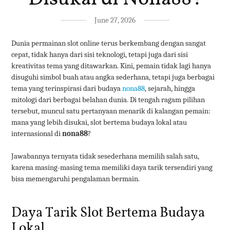
June 27, 2026
Dunia permainan slot online terus berkembang dengan sangat
cepat, tidak hanya dari sisi teknologi, tetapi juga dari sisi
kreativitas tema yang ditawarkan. Kini, pemain tidak lagi hanya
disuguhi simbol buah atau angka sederhana, tetapi juga berbagai
tema yang terinspirasi dari budaya
nona88
, sejarah, hingga
mitologi dari berbagai belahan dunia. Di tengah ragam pilihan
tersebut, muncul satu pertanyaan menarik di kalangan pemain:
mana yang lebih disukai, slot bertema budaya lokal atau
internasional di
nona88
?
Jawabannya ternyata tidak sesederhana memilih salah satu,
karena masing-masing tema memiliki daya tarik tersendiri yang
bisa memengaruhi pengalaman bermain.
Daya Tarik Slot Bertema Budaya
Lokal