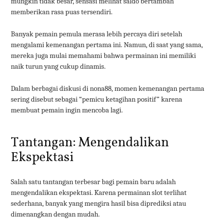
mungkin tidak besar, sensasi melihat saldo bertambah
memberikan rasa puas tersendiri.
Banyak pemain pemula merasa lebih percaya diri setelah
mengalami kemenangan pertama ini. Namun, di saat yang sama,
mereka juga mulai memahami bahwa permainan ini memiliki
naik turun yang cukup dinamis.
Dalam berbagai diskusi di
nona88
, momen kemenangan pertama
sering disebut sebagai “pemicu ketagihan positif” karena
membuat pemain ingin mencoba lagi.
Tantangan: Mengendalikan
Ekspektasi
Salah satu tantangan terbesar bagi pemain baru adalah
mengendalikan ekspektasi. Karena permainan slot terlihat
sederhana, banyak yang mengira hasil bisa diprediksi atau
dimenangkan dengan mudah.