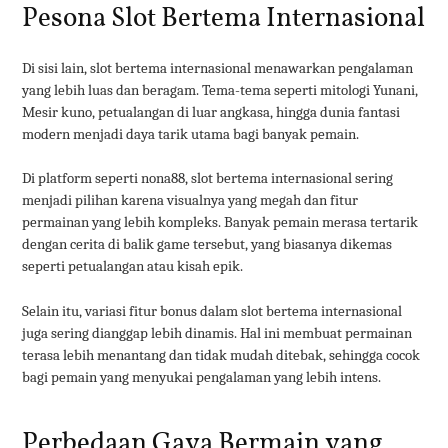
Pesona Slot Bertema Internasional
Di sisi lain, slot bertema internasional menawarkan pengalaman
yang lebih luas dan beragam. Tema-tema seperti mitologi Yunani,
Mesir kuno, petualangan di luar angkasa, hingga dunia fantasi
modern menjadi daya tarik utama bagi banyak pemain.
Di platform seperti nona88, slot bertema internasional sering
menjadi pilihan karena visualnya yang megah dan fitur
permainan yang lebih kompleks. Banyak pemain merasa tertarik
dengan cerita di balik game tersebut, yang biasanya dikemas
seperti petualangan atau kisah epik.
Selain itu, variasi fitur bonus dalam slot bertema internasional
juga sering dianggap lebih dinamis. Hal ini membuat permainan
terasa lebih menantang dan tidak mudah ditebak, sehingga cocok
bagi pemain yang menyukai pengalaman yang lebih intens.
Perbedaan Gaya Bermain yang