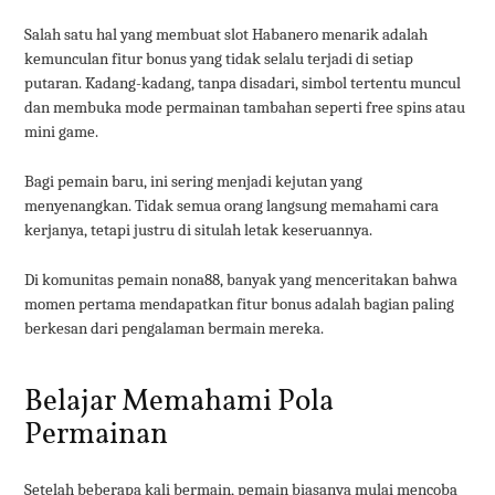
Salah satu hal yang membuat slot Habanero menarik adalah
kemunculan fitur bonus yang tidak selalu terjadi di setiap
putaran. Kadang-kadang, tanpa disadari, simbol tertentu muncul
dan membuka mode permainan tambahan seperti free spins atau
mini game.
Bagi pemain baru, ini sering menjadi kejutan yang
menyenangkan. Tidak semua orang langsung memahami cara
kerjanya, tetapi justru di situlah letak keseruannya.
Di komunitas pemain
nona88
, banyak yang menceritakan bahwa
momen pertama mendapatkan fitur bonus adalah bagian paling
berkesan dari pengalaman bermain mereka.
Belajar Memahami Pola
Permainan
Setelah beberapa kali bermain, pemain biasanya mulai mencoba