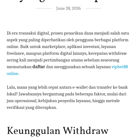
June 28, 2026
Di era transaksi digital, proses penarikan dana menjadi salah satu
aspek yang paling diperhatikan oleh pengguna berbagai platform
online. Baik untuk marketplace, aplikasi investasi, layanan
freelance, maupun platform digital lainnya, kecepatan withdraw
sering kali menjadi pertimbangan utama sebelum seseorang
memutuskan
daftar
dan menggunakan sebuah layanan
vipbet88
online
.
Lalu, mana yang lebih cepat antara e-wallet dan transfer ke bank
lokal? Jawabannya bergantung pada beberapa faktor, mulai dari
jam operasional, kebijakan penyedia layanan, hingga metode
verifikasi yang diterapkan.
Keunggulan Withdraw