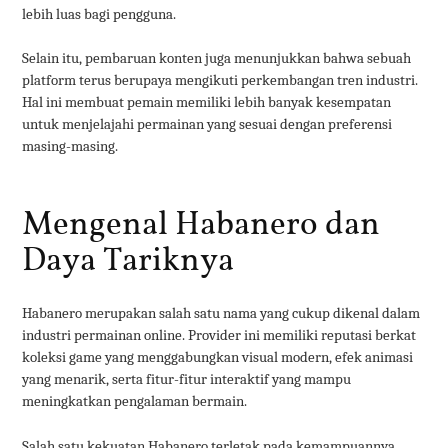
lebih luas bagi pengguna.
Selain itu, pembaruan konten juga menunjukkan bahwa sebuah
platform terus berupaya mengikuti perkembangan tren industri.
Hal ini membuat pemain memiliki lebih banyak kesempatan
untuk menjelajahi permainan yang sesuai dengan preferensi
masing-masing.
Mengenal Habanero dan
Daya Tariknya
Habanero merupakan salah satu nama yang cukup dikenal dalam
industri permainan online. Provider ini memiliki reputasi berkat
koleksi game yang menggabungkan visual modern, efek animasi
yang menarik, serta fitur-fitur interaktif yang mampu
meningkatkan pengalaman bermain.
Salah satu kekuatan Habanero terletak pada kemampuannya