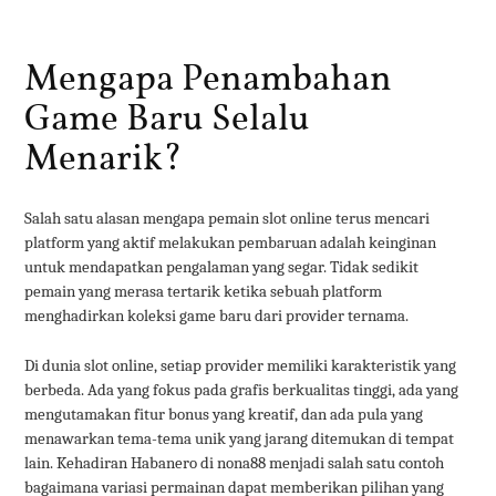
Mengapa Penambahan
Game Baru Selalu
Menarik?
Salah satu alasan mengapa pemain slot online terus mencari
platform yang aktif melakukan pembaruan adalah keinginan
untuk mendapatkan pengalaman yang segar. Tidak sedikit
pemain yang merasa tertarik ketika sebuah platform
menghadirkan koleksi game baru dari provider ternama.
Di dunia slot online, setiap provider memiliki karakteristik yang
berbeda. Ada yang fokus pada grafis berkualitas tinggi, ada yang
mengutamakan fitur bonus yang kreatif, dan ada pula yang
menawarkan tema-tema unik yang jarang ditemukan di tempat
lain. Kehadiran Habanero di nona88 menjadi salah satu contoh
bagaimana variasi permainan dapat memberikan pilihan yang