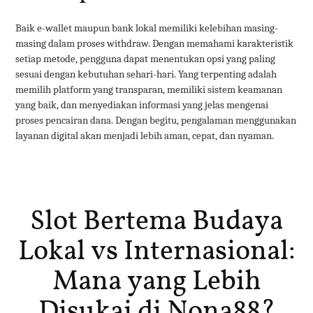
Baik e-wallet maupun bank lokal memiliki kelebihan masing-
masing dalam proses withdraw. Dengan memahami karakteristik
setiap metode, pengguna dapat menentukan opsi yang paling
sesuai dengan kebutuhan sehari-hari. Yang terpenting adalah
memilih platform yang transparan, memiliki sistem keamanan
yang baik, dan menyediakan informasi yang jelas mengenai
proses pencairan dana. Dengan begitu, pengalaman menggunakan
layanan digital akan menjadi lebih aman, cepat, dan nyaman.
Slot Bertema Budaya
Lokal vs Internasional:
Mana yang Lebih
Disukai di Nona88?