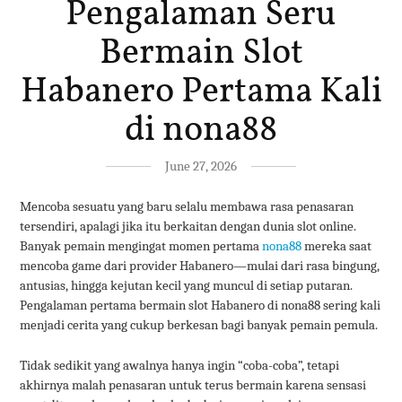
Pengalaman Seru
Bermain Slot
Habanero Pertama Kali
di nona88
June 27, 2026
Mencoba sesuatu yang baru selalu membawa rasa penasaran
tersendiri, apalagi jika itu berkaitan dengan dunia slot online.
Banyak pemain mengingat momen pertama
nona88
mereka saat
mencoba game dari provider Habanero—mulai dari rasa bingung,
antusias, hingga kejutan kecil yang muncul di setiap putaran.
Pengalaman pertama bermain slot Habanero di
nona88
sering kali
menjadi cerita yang cukup berkesan bagi banyak pemain pemula.
Tidak sedikit yang awalnya hanya ingin “coba-coba”, tetapi
akhirnya malah penasaran untuk terus bermain karena sensasi