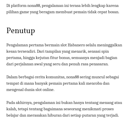
Di platform
nona88
, pengalaman ini terasa lebih lengkap karena
pilihan game yang beragam membuat pemain tidak cepat bosan.
Penutup
Pengalaman pertama bermain slot Habanero selalu meninggalkan
kesan tersendiri. Dari tampilan yang menarik, sensasi spin
pertama, hingga kejutan fitur bonus, semuanya menjadi bagian
dari perjalanan awal yang seru dan penuh rasa penasaran.
Dalam berbagai cerita komunitas,
nona88
sering muncul sebagai
tempat di mana banyak pemain pertama kali mencoba dan
mengenal dunia slot online.
Pada akhirnya, pengalaman ini bukan hanya tentang menang atau
kalah, tetapi tentang bagaimana seseorang menikmati proses
belajar dan merasakan hiburan dari setiap putaran yang terjadi.