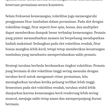
keseruan permainan secara konsisten.
Selain frekuensi kemenangan, volatilitas juga memengaruhi
penggunaan fitur tambahan dalam permainan. Pada slot dengan
volatilitas tinggi, fitur seperti free spin, bonus, dan multiplier
dapat memberikan dampak besar terhadap kemenangan. Pemain
yang pintar memanfaatkan momen ini berpeluang mendapatkan
hadiah maksimal. Sedangkan pada slot volatilitas rendah, fitur
bonus mungkin lebih kecil, tetapi tetap memberikan keuntungan
tambahan yang membantu mempertahankan saldo pemain.
Strategi taruhan berbeda berdasarkan tingkat volatilitas. Pemain
yang bermain di slot volatilitas tinggi sering memulai dengan
taruhan kecil untuk mengamati ritme permainan, lalu
meningkatkan taruhan ketika peluang terlihat lebih tinggi.
Sementara pada slot volatilitas rendah, taruhan stabil lebih
dianjurkan karena kemenangan kecil cenderung lebih sering
muncul, menjaga saldo tetap aman dan memperpanjang durasi
bermain.