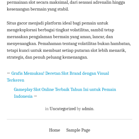
permainan slot secara maksimal, dari sensasi adrenalin hingga
kesenangan bermain yang stabil.
Situs gacor menjadi platform ideal bagi pemain untuk
mengeksplorasi berbagai tingkat volatilitas, sambil tetap
merasakan pengalaman bermain yang aman, lancar, dan
menyenangkan. Pemahaman tentang volatilitas bukan hambatan,
tetapi kunci untuk membuat setiap putaran slot lebih menarik,
strategis, dan penuh peluang kemenangan.
←
Grafis Memukau! Deretan Slot Brand dengan Visual
Terkeren
Gameplay Slot Online Terbaik Tahun Ini untuk Pemain
Indonesia
→
in
Uncategorized
by
admin
.
Home
Sample Page