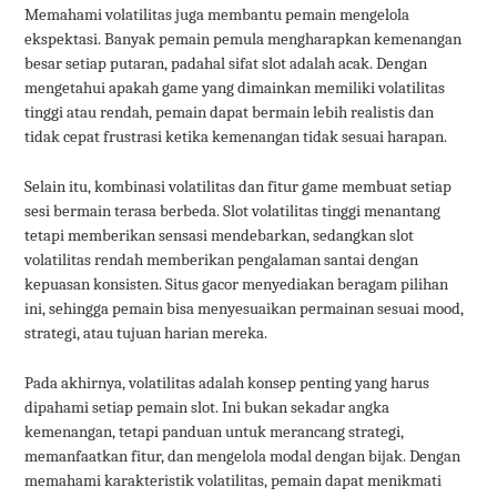
Memahami volatilitas juga membantu pemain mengelola
ekspektasi. Banyak pemain pemula mengharapkan kemenangan
besar setiap putaran, padahal sifat slot adalah acak. Dengan
mengetahui apakah game yang dimainkan memiliki volatilitas
tinggi atau rendah, pemain dapat bermain lebih realistis dan
tidak cepat frustrasi ketika kemenangan tidak sesuai harapan.
Selain itu, kombinasi volatilitas dan fitur game membuat setiap
sesi bermain terasa berbeda. Slot volatilitas tinggi menantang
tetapi memberikan sensasi mendebarkan, sedangkan slot
volatilitas rendah memberikan pengalaman santai dengan
kepuasan konsisten. Situs gacor menyediakan beragam pilihan
ini, sehingga pemain bisa menyesuaikan permainan sesuai mood,
strategi, atau tujuan harian mereka.
Pada akhirnya, volatilitas adalah konsep penting yang harus
dipahami setiap pemain slot. Ini bukan sekadar angka
kemenangan, tetapi panduan untuk merancang strategi,
memanfaatkan fitur, dan mengelola modal dengan bijak. Dengan
memahami karakteristik volatilitas, pemain dapat menikmati